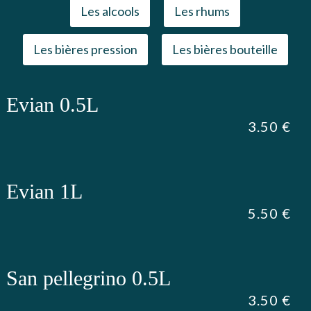
Les alcools
Les rhums
Les bières pression
Les bières bouteille
Evian 0.5L
3.50 €
Evian 1L
5.50 €
San pellegrino 0.5L
3.50 €